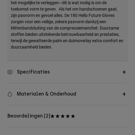
het mogelijke te verleggen—dit is wat nodig is om de
toekomst vorm te geven. Als het om handschoenen gaat,
zijn pasvorm en gevoel alles. De 180 Hello Future Gloves
zorgen voor een veilige, zekere pasvorm dankzij een
klittenbandsluiting van de compressiemanchet. Duurzame
stoffen bieden uitstekende betrouwbaarheid en prestaties,
terwijl de gewatteerde palm en duimoverlay extra comfort en
duurzaamheid bieden.
Specificaties
Materialen & Onderhoud
Beoordelingen [2]