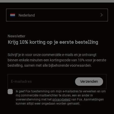
Nederland
Newsletter
Krijg 10% korting op je eerste bestelling
Schrijf je in voor onze commerciële e-mails en je ontvangt
binnen enkele minuten een kortingscode van 10% voor je eerste
bestelling, samen met alle bijbehorende voorwaarden.
Verzenden
Ik geef Fox toestemming om mijn e-mailadres te verwerken en om
mij commerciële mailberichten te sturen, een en ander in
overeenstemming met het
privacybeleid
van Fox. Aanmeldingen
kunnen altijd weer ongedaan worden gemaakt.