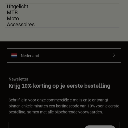
Uitgelicht
MTB
Moto
Accessoires
Nederland
Newsletter
Krijg 10% korting op je eerste bestelling
Schrijf je in voor onze commerciële e-mails en je ontvangt
binnen enkele minuten een kortingscode van 10% voor je eerste
bestelling, samen met alle bijbehorende voorwaarden.