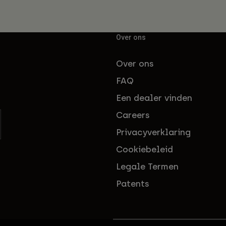
Over ons
Over ons
FAQ
Een dealer vinden
Careers
Privacyverklaring
Cookiebeleid
Legale Termen
Patents