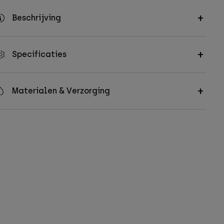
Beschrijving
Specificaties
Materialen & Verzorging