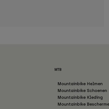
MTB
Mountainbike Helmen
Mountainbike Schoenen
Mountainbike Kleding
Mountainbike Bescherme