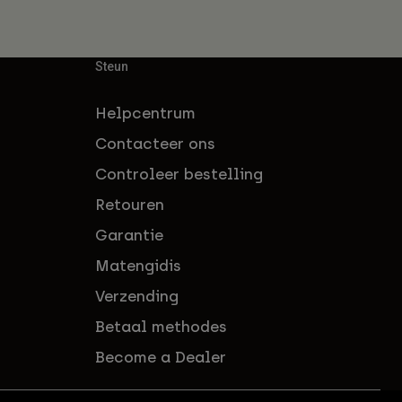
Steun
Helpcentrum
Contacteer ons
Controleer bestelling
Retouren
Garantie
Matengidis
Verzending
Betaal methodes
Become a Dealer