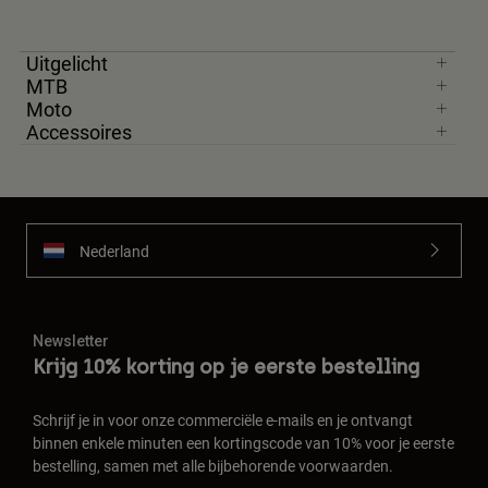
Uitgelicht
MTB
Moto
Accessoires
Nederland
Newsletter
Krijg 10% korting op je eerste bestelling
Schrijf je in voor onze commerciële e-mails en je ontvangt
binnen enkele minuten een kortingscode van 10% voor je eerste
bestelling, samen met alle bijbehorende voorwaarden.