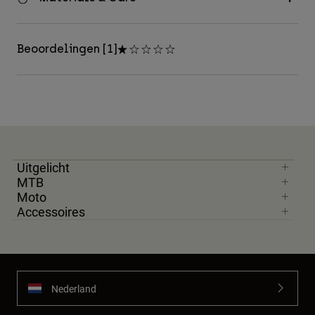
Beoordelingen [1]
Uitgelicht
MTB
Moto
Accessoires
Nederland