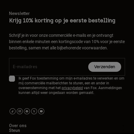
Newsletter
Krijg 10% korting op je eerste bestelling
Schrijf je in voor onze commerciële e-mails en je ontvangt
binnen enkele minuten een kortingscode van 10% voor je eerste
bestelling, samen met alle bijbehorende voorwaarden.
Verzenden
Ik geef Fox toestemming om mijn e-mailadres te verwerken en om
mij commerciële mailberichten te sturen, een en ander in
overeenstemming met het
privacybeleid
van Fox. Aanmeldingen
kunnen altijd weer ongedaan worden gemaakt.
Over ons
Steun