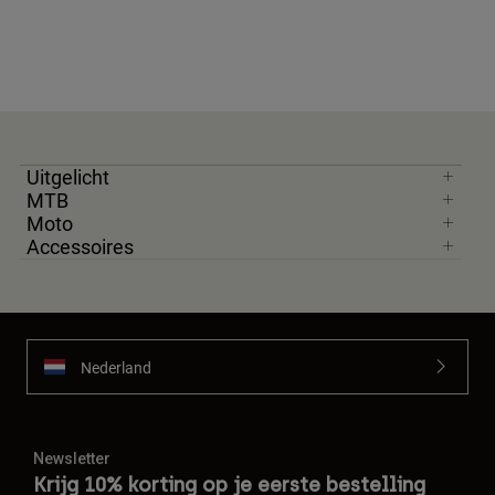
Uitgelicht
MTB
Moto
Accessoires
Nederland
Newsletter
Krijg 10% korting op je eerste bestelling