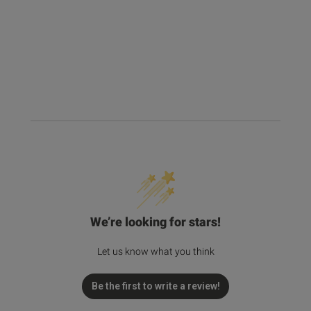
We’re looking for stars!
Let us know what you think
Be the first to write a review!