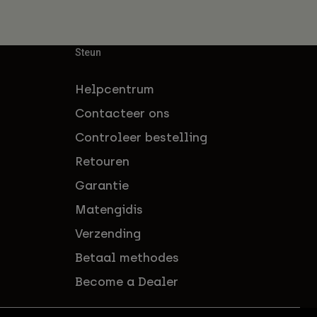
Steun
Helpcentrum
Contacteer ons
Controleer bestelling
Retouren
Garantie
Matengidis
Verzending
Betaal methodes
Become a Dealer