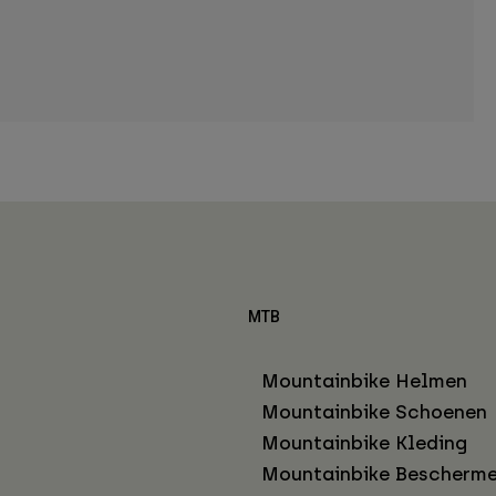
MTB
Mountainbike Helmen
Mountainbike Schoenen
Mountainbike Kleding
Mountainbike Bescherme