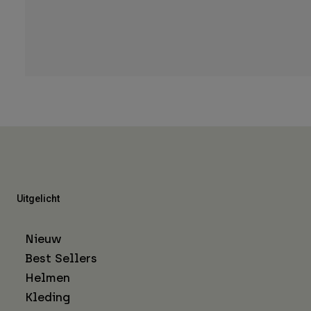
Uitgelicht
Nieuw
Best Sellers
Helmen
Kleding