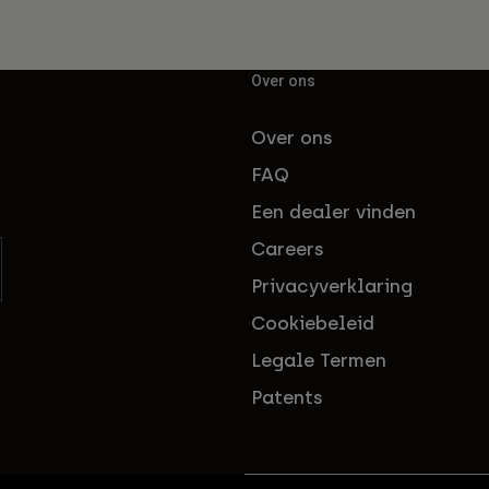
Over ons
Over ons
FAQ
Een dealer vinden
Careers
Privacyverklaring
Cookiebeleid
Legale Termen
Patents