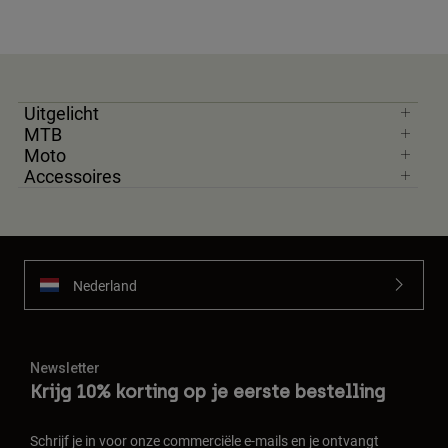
Uitgelicht
MTB
Moto
Accessoires
Nederland
Newsletter
Krijg 10% korting op je eerste bestelling
Schrijf je in voor onze commerciële e-mails en je ontvangt