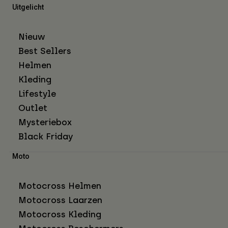
Uitgelicht
Nieuw
Best Sellers
Helmen
Kleding
Lifestyle
Outlet
Mysteriebox
Black Friday
Moto
Motocross Helmen
Motocross Laarzen
Motocross Kleding