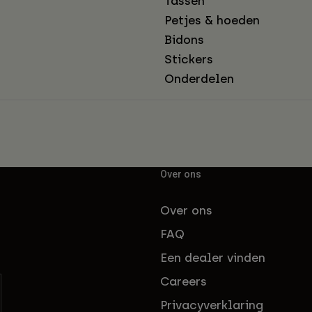
Tassen
Petjes & hoeden
Bidons
Stickers
Onderdelen
Over ons
Over ons
FAQ
Een dealer vinden
Careers
Privacyverklaring