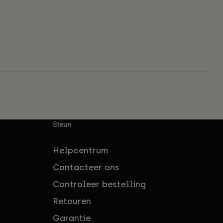
Steun
Helpcentrum
Contacteer ons
Controleer bestelling
Retouren
Garantie