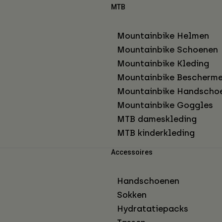
MTB
Mountainbike Helmen
Mountainbike Schoenen
Mountainbike Kleding
Mountainbike Bescherme
Mountainbike Handscho
Mountainbike Goggles
MTB dameskleding
MTB kinderkleding
Accessoires
Handschoenen
Sokken
Hydratatiepacks