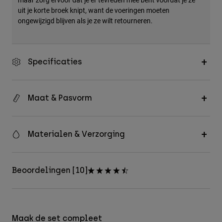
uit je korte broek knipt, want de voeringen moeten
ongewijzigd blijven als je ze wilt retourneren.
Specificaties
Maat & Pasvorm
Materialen & Verzorging
Beoordelingen [10]
Maak de set compleet