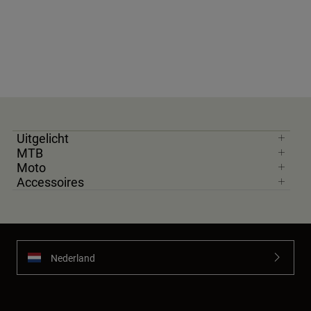
Uitgelicht
MTB
Moto
Accessoires
Nederland