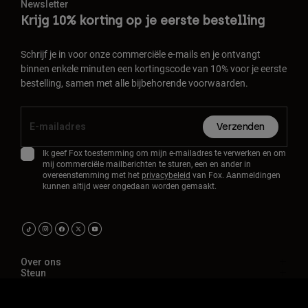
Newsletter
Krijg 10% korting op je eerste bestelling
Schrijf je in voor onze commerciële e-mails en je ontvangt
binnen enkele minuten een kortingscode van 10% voor je eerste
bestelling, samen met alle bijbehorende voorwaarden.
Verzenden
Ik geef Fox toestemming om mijn e-mailadres te verwerken en om
mij commerciële mailberichten te sturen, een en ander in
overeenstemming met het
privacybeleid
van Fox. Aanmeldingen
kunnen altijd weer ongedaan worden gemaakt.
Over ons
Steun