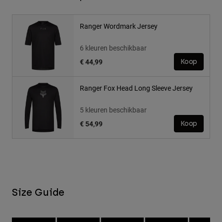
Ranger Wordmark Jersey
6 kleuren beschikbaar
€ 44,99
Koop
Ranger Fox Head Long Sleeve Jersey
5 kleuren beschikbaar
€ 54,99
Koop
Size Guide