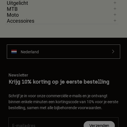
Uitgelicht
MTB
Moto
Accessoires
Nederland
Newsletter
Krijg 10% korting op je eerste bestelling
Schrijf je in voor onze commerciële e-mails en je ontvangt
binnen enkele minuten een kortingscode van 10% voor je eerste
bestelling, samen met alle bijbehorende voorwaarden.
Verzenden