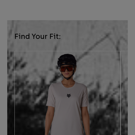
Find Your Fit: