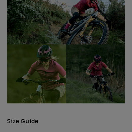
Size Guide