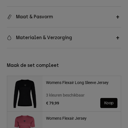
Maat & Pasvorm
Materialen & Verzorging
Maak de set compleet
Womens Flexair Long Sleeve Jersey
3 kleuren beschikbaar
€ 79,99
Koop
Womens Flexair Jersey