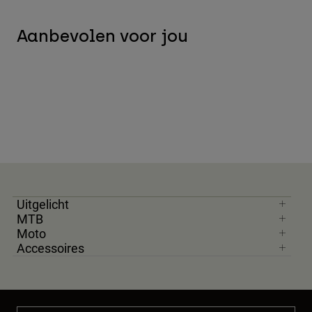
Aanbevolen voor jou
Uitgelicht
MTB
Moto
Accessoires