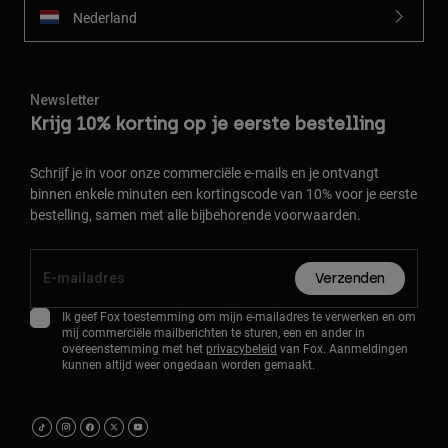
Nederland
Newsletter
Krijg 10% korting op je eerste bestelling
Schrijf je in voor onze commerciële e-mails en je ontvangt
binnen enkele minuten een kortingscode van 10% voor je eerste
bestelling, samen met alle bijbehorende voorwaarden.
Verzenden
Ik geef Fox toestemming om mijn e-mailadres te verwerken en om
mij commerciële mailberichten te sturen, een en ander in
overeenstemming met het
privacybeleid
van Fox. Aanmeldingen
kunnen altijd weer ongedaan worden gemaakt.