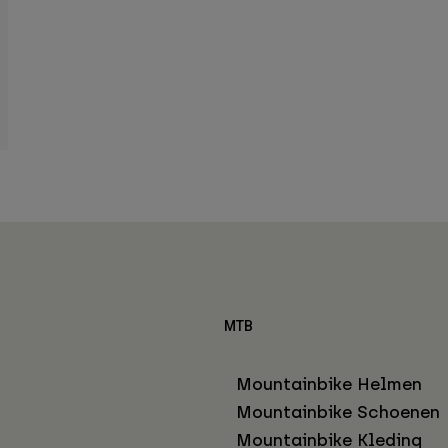
MTB
Mountainbike Helmen
Mountainbike Schoenen
Mountainbike Kleding