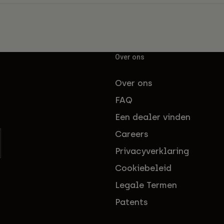
Over ons
Over ons
FAQ
Een dealer vinden
Careers
Privacyverklaring
Cookiebeleid
Legale Termen
Patents