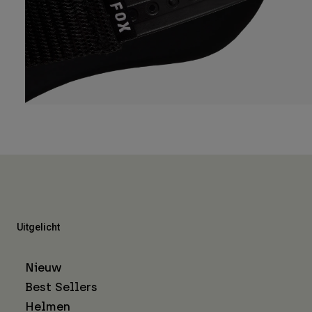
Uitgelicht
Nieuw
Best Sellers
Helmen