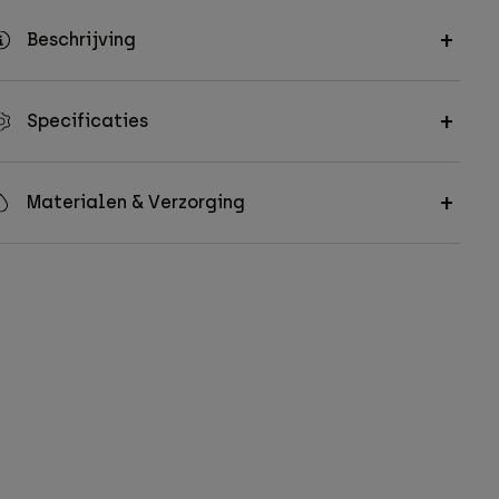
Beschrijving
Specificaties
Materialen & Verzorging