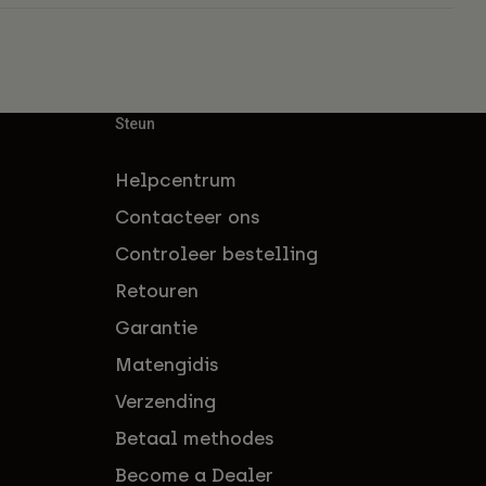
Steun
Helpcentrum
Contacteer ons
Controleer bestelling
Retouren
Garantie
Matengidis
Verzending
Betaal methodes
Become a Dealer