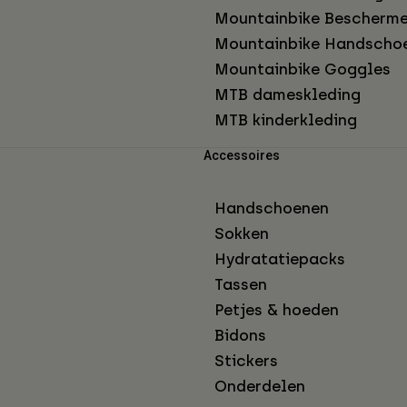
Mountainbike Bescherme
Mountainbike Handscho
Mountainbike Goggles
MTB dameskleding
MTB kinderkleding
Accessoires
Handschoenen
Sokken
Hydratatiepacks
Tassen
Petjes & hoeden
Bidons
Stickers
Onderdelen