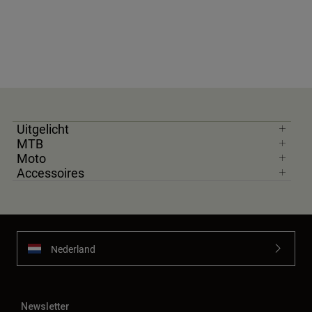
Uitgelicht
MTB
Moto
Accessoires
Nederland
Newsletter