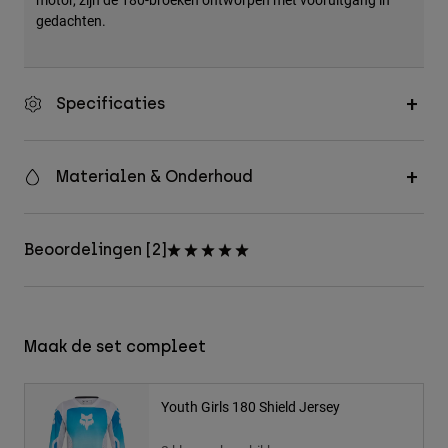
gedachten.
Specificaties
Materialen & Onderhoud
Beoordelingen [2]
Maak de set compleet
Youth Girls 180 Shield Jersey