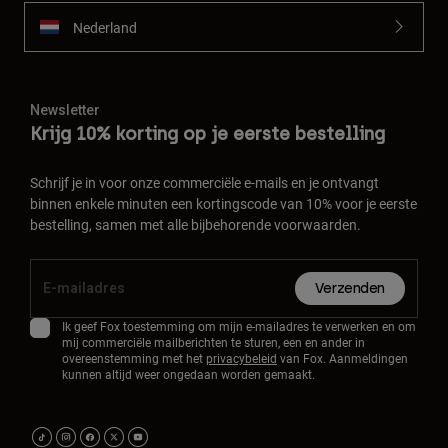
Nederland
Newsletter
Krijg 10% korting op je eerste bestelling
Schrijf je in voor onze commerciële e-mails en je ontvangt
binnen enkele minuten een kortingscode van 10% voor je eerste
bestelling, samen met alle bijbehorende voorwaarden.
Verzenden
Ik geef Fox toestemming om mijn e-mailadres te verwerken en om
mij commerciële mailberichten te sturen, een en ander in
overeenstemming met het
privacybeleid
van Fox. Aanmeldingen
kunnen altijd weer ongedaan worden gemaakt.