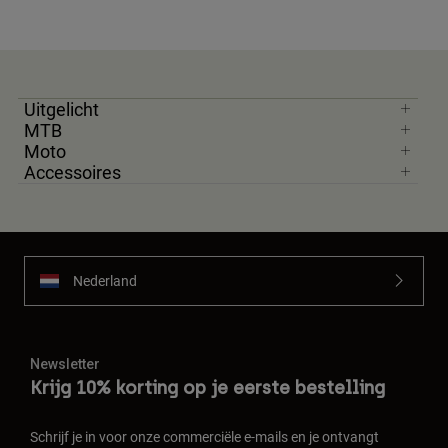
Uitgelicht
MTB
Moto
Accessoires
Nederland
Newsletter
Krijg 10% korting op je eerste bestelling
Schrijf je in voor onze commerciële e-mails en je ontvangt