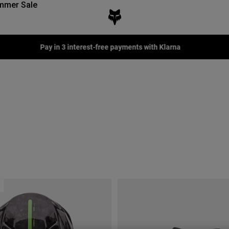
mmer Sale
Pay in 3 interest-free payments with Klarna