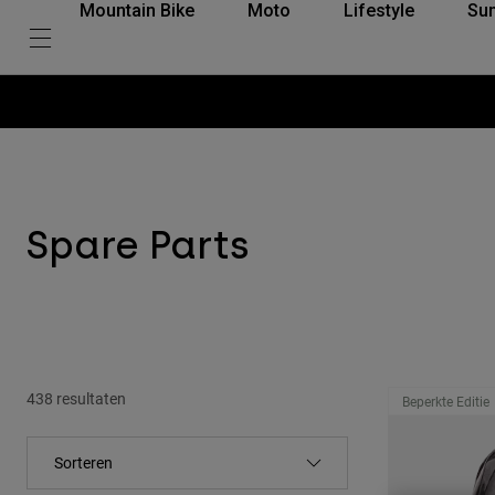
Mountain Bike
Moto
Lifestyle
Su
Spare Parts
438 resultaten
Beperkte Editie