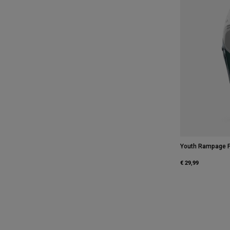
Youth Rampage F
€ 29,99