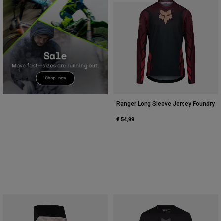
Ranger Long Sleeve Jersey Foundry
€ 54,99