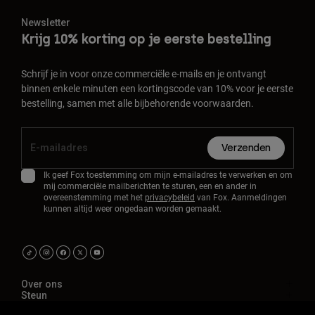
Newsletter
Krijg 10% korting op je eerste bestelling
Schrijf je in voor onze commerciële e-mails en je ontvangt
binnen enkele minuten een kortingscode van 10% voor je eerste
bestelling, samen met alle bijbehorende voorwaarden.
Verzenden
Ik geef Fox toestemming om mijn e-mailadres te verwerken en om
mij commerciële mailberichten te sturen, een en ander in
overeenstemming met het
privacybeleid
van Fox. Aanmeldingen
kunnen altijd weer ongedaan worden gemaakt.
Over ons
Steun