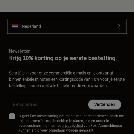
Nederland
Newsletter
Krijg 10% korting op je eerste bestelling
Schrijf je in voor onze commerciële e-mails en je ontvangt
binnen enkele minuten een kortingscode van 10% voor je eerste
bestelling, samen met alle bijbehorende voorwaarden.
Verzenden
Ik geef Fox toestemming om mijn e-mailadres te verwerken en om
mij commerciële mailberichten te sturen, een en ander in
overeenstemming met het
privacybeleid
van Fox. Aanmeldingen
kunnen altijd weer ongedaan worden gemaakt.