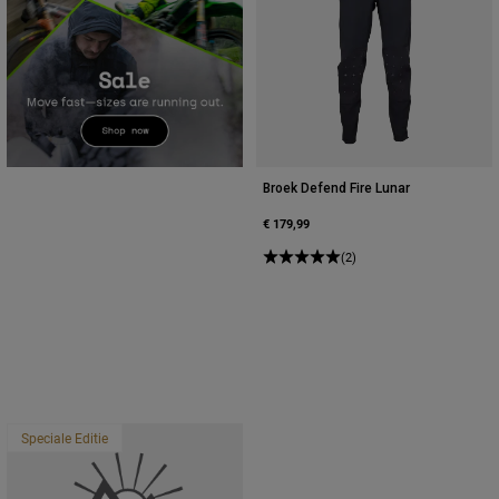
Broek Defend Fire Lunar
€ 179,99
(2)
Speciale Editie