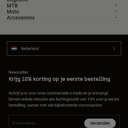
MTB
Moto
Accessoires
Nederland
Newsletter
Krijg 10% korting op je eerste bestelling
Schrijf je in voor onze commerciële e-mails en je ontvangt
binnen enkele minuten een kortingscode van 10% voor je eerste
bestelling, samen met alle bijbehorende voorwaarden.
Verzenden