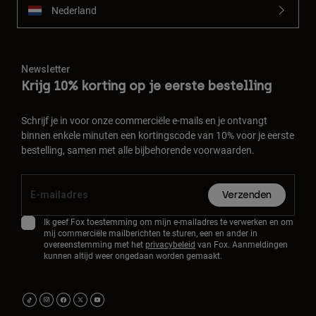
Nederland
Newsletter
Krijg 10% korting op je eerste bestelling
Schrijf je in voor onze commerciële e-mails en je ontvangt
binnen enkele minuten een kortingscode van 10% voor je eerste
bestelling, samen met alle bijbehorende voorwaarden.
Verzenden
Ik geef Fox toestemming om mijn e-mailadres te verwerken en om
mij commerciële mailberichten te sturen, een en ander in
overeenstemming met het
privacybeleid
van Fox. Aanmeldingen
kunnen altijd weer ongedaan worden gemaakt.