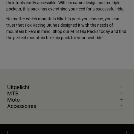
their tools easily accessible. With its camo design and multiple
pockets, this pack has everything you need for a successful ride.
No matter which mountain bike hip pack you choose, you can
trust that Fox Racing UK has designed it with the needs of
mountain bikers in mind. Shop our MTB Hip Packs today and find
the perfect mountain bike hip pack for your next ride!
Uitgelicht
MTB
Moto
Accessoires