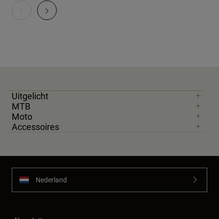
Uitgelicht
MTB
Moto
Accessoires
Nederland