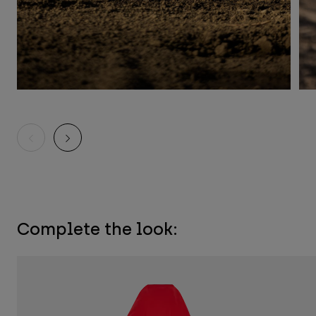
Complete the look: