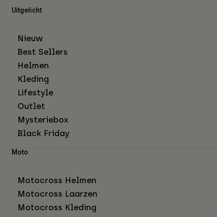
Uitgelicht
Nieuw
Best Sellers
Helmen
Kleding
Lifestyle
Outlet
Mysteriebox
Black Friday
Moto
Motocross Helmen
Motocross Laarzen
Motocross Kleding