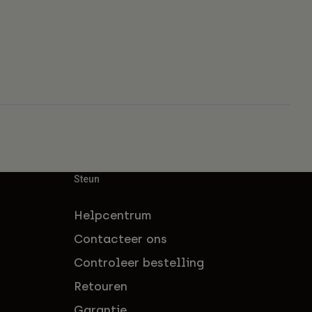
Steun
Helpcentrum
Contacteer ons
Controleer bestelling
Retouren
Garantie