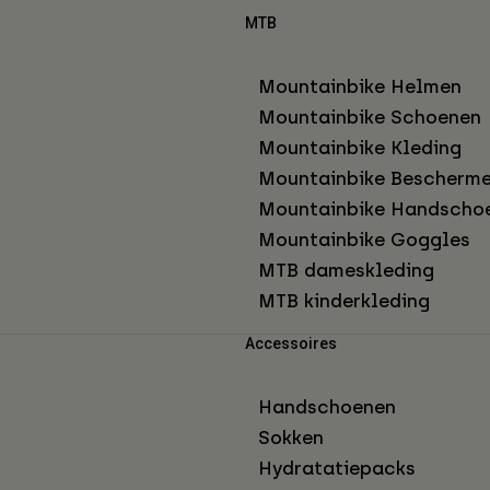
MTB
Mountainbike Helmen
Mountainbike Schoenen
Mountainbike Kleding
Mountainbike Bescherme
Mountainbike Handscho
Mountainbike Goggles
MTB dameskleding
MTB kinderkleding
Accessoires
Handschoenen
Sokken
Hydratatiepacks