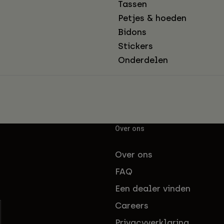
Tassen
Petjes & hoeden
Bidons
Stickers
Onderdelen
Over ons
Over ons
FAQ
Een dealer vinden
Careers
Privacyverklaring