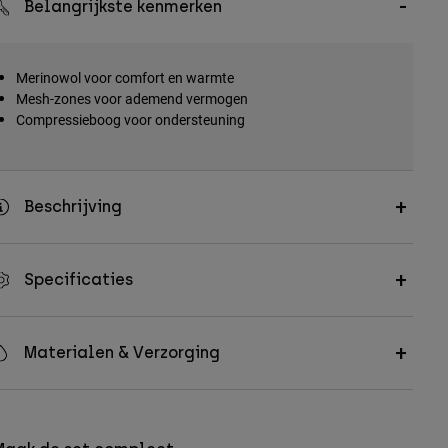
Belangrijkste kenmerken
Merinowol voor comfort en warmte
Mesh-zones voor ademend vermogen
Compressieboog voor ondersteuning
Beschrijving
Specificaties
Materialen & Verzorging