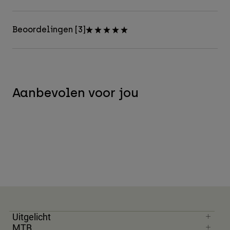
Beoordelingen [3]
Aanbevolen voor jou
Uitgelicht
MTB