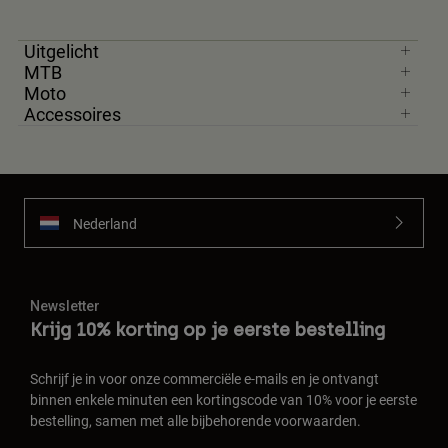
Uitgelicht
MTB
Moto
Accessoires
Nederland
Newsletter
Krijg 10% korting op je eerste bestelling
Schrijf je in voor onze commerciële e-mails en je ontvangt
binnen enkele minuten een kortingscode van 10% voor je eerste
bestelling, samen met alle bijbehorende voorwaarden.