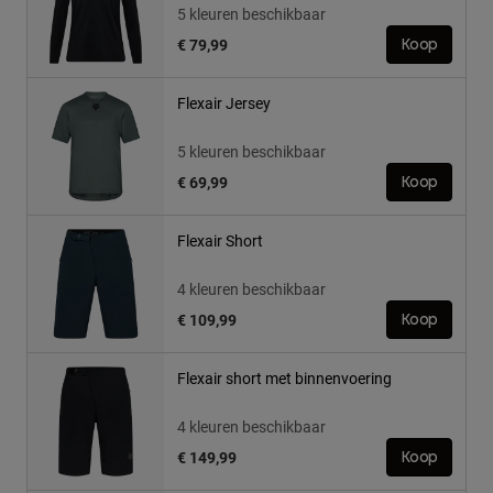
5 kleuren beschikbaar
€ 79,99
Koop
Flexair Jersey
5 kleuren beschikbaar
€ 69,99
Koop
Flexair Short
4 kleuren beschikbaar
€ 109,99
Koop
Flexair short met binnenvoering
4 kleuren beschikbaar
€ 149,99
Koop