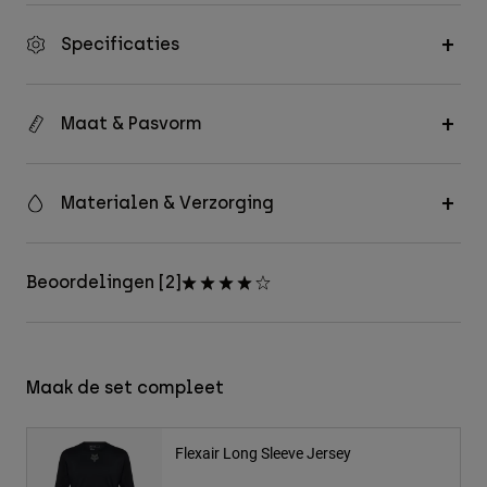
Specificaties
Maat & Pasvorm
Materialen & Verzorging
Beoordelingen [2]
Maak de set compleet
Flexair Long Sleeve Jersey