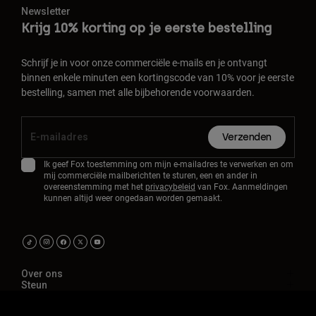
Newsletter
Krijg 10% korting op je eerste bestelling
Schrijf je in voor onze commerciële e-mails en je ontvangt
binnen enkele minuten een kortingscode van 10% voor je eerste
bestelling, samen met alle bijbehorende voorwaarden.
Verzenden
Ik geef Fox toestemming om mijn e-mailadres te verwerken en om
mij commerciële mailberichten te sturen, een en ander in
overeenstemming met het
privacybeleid
van Fox. Aanmeldingen
kunnen altijd weer ongedaan worden gemaakt.
Over ons
Steun