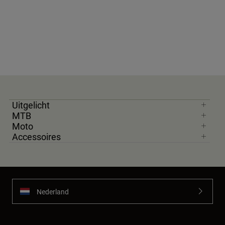
Uitgelicht
MTB
Moto
Accessoires
Nederland