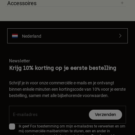
Accessoires
Nederland
Newsletter
Krijg 10% korting op je eerste bestelling
Schrijf je in voor onze commerciële e-mails en je ontvangt
binnen enkele minuten een kortingscode van 10% voor je eerste
bestelling, samen met alle bijbehorende voorwaarden.
Verzenden
Ik geef Fox toestemming om mijn e-mailadres te verwerken en om
mij commerciële mailberichten te sturen, een en ander in