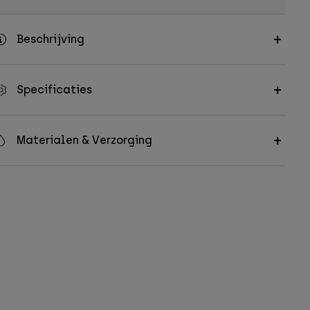
Beschrijving
Specificaties
Materialen & Verzorging