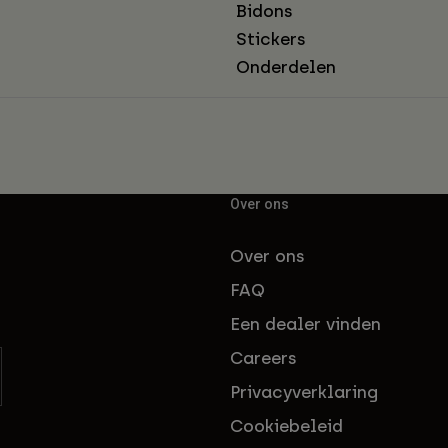
Bidons
Stickers
Onderdelen
Over ons
Over ons
FAQ
Een dealer vinden
Careers
Privacyverklaring
Cookiebeleid