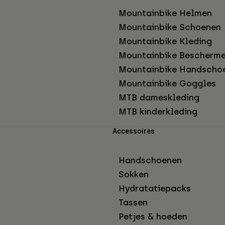
Mountainbike Helmen
Mountainbike Schoenen
Mountainbike Kleding
Mountainbike Bescherme
Mountainbike Handscho
Mountainbike Goggles
MTB dameskleding
MTB kinderkleding
Accessoires
Handschoenen
Sokken
Hydratatiepacks
Tassen
Petjes & hoeden