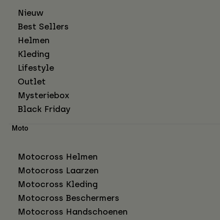
Nieuw
Best Sellers
Helmen
Kleding
Lifestyle
Outlet
Mysteriebox
Black Friday
Moto
Motocross Helmen
Motocross Laarzen
Motocross Kleding
Motocross Beschermers
Motocross Handschoenen