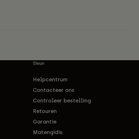
Steun
Helpcentrum
Contacteer ons
Controleer bestelling
Retouren
Garantie
Matengidis