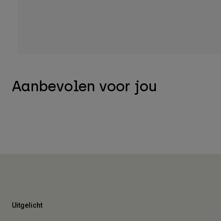
Aanbevolen voor jou
Uitgelicht