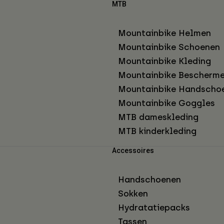
MTB
Mountainbike Helmen
Mountainbike Schoenen
Mountainbike Kleding
Mountainbike Bescherme
Mountainbike Handscho
Mountainbike Goggles
MTB dameskleding
MTB kinderkleding
Accessoires
Handschoenen
Sokken
Hydratatiepacks
Tassen