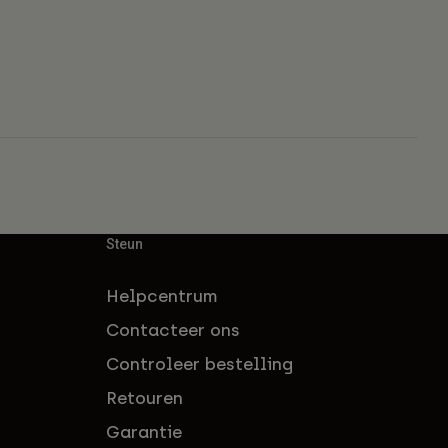
Steun
Helpcentrum
Contacteer ons
Controleer bestelling
Retouren
Garantie