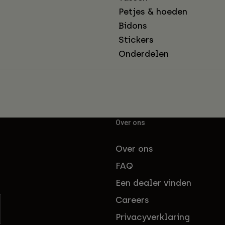
Petjes & hoeden
Bidons
Stickers
Onderdelen
Over ons
Over ons
FAQ
Een dealer vinden
Careers
Privacyverklaring