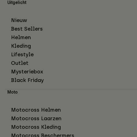
Uitgelicht
Nieuw
Best Sellers
Helmen
Kleding
Lifestyle
Outlet
Mysteriebox
Black Friday
Moto
Motocross Helmen
Motocross Laarzen
Motocross Kleding
Motocross Beschermers