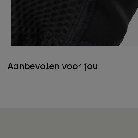
Aanbevolen voor jou