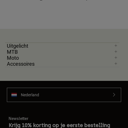
Uitgelicht
MTB
Moto
Accessoires
Nederland
Newsletter
Krijg 10% korting op je eerste bestelling