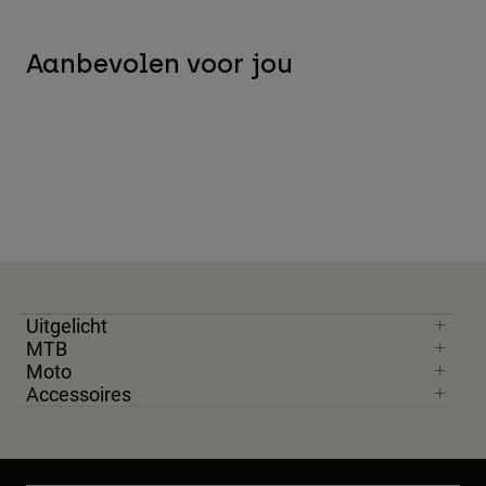
Aanbevolen voor jou
Uitgelicht
MTB
Moto
Accessoires