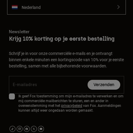
Nederland
Newsletter
Krijg 10% korting op je eerste bestelling
Schrijf je in voor onze commerciële e-mails en je ontvangt
binnen enkele minuten een kortingscode van 10% voor je eerste
bestelling, samen met alle bijbehorende voorwaarden.
Verzenden
Ik geef Fox toestemming om mijn e-mailadres te verwerken en om
mij commerciële mailberichten te sturen, een en ander in
overeenstemming met het
privacybeleid
van Fox. Aanmeldingen
kunnen altijd weer ongedaan worden gemaakt.