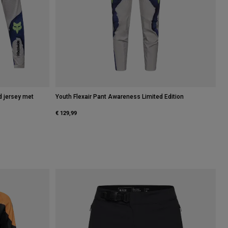
d jersey met
Youth Flexair Pant Awareness Limited Edition
€ 129,99