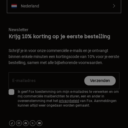
Nederland
Newsletter
Krijg 10% korting op je eerste bestelling
Schrijf je in voor onze commerciële e-mails en je ontvangt
binnen enkele minuten een kortingscode van 10% voor je eerste
bestelling, samen met alle bijbehorende voorwaarden.
Verzenden
Ik geef Fox toestemming om mijn e-mailadres te verwerken en om
mij commerciële mailberichten te sturen, een en ander in
overeenstemming met het
privacybeleid
van Fox. Aanmeldingen
kunnen altijd weer ongedaan worden gemaakt.