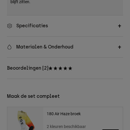
blijft zitten.
Specificaties
Materialen & Onderhoud
Beoordelingen [2]
Maak de set compleet
180 Air Haze broek
2 kleuren beschikbaar