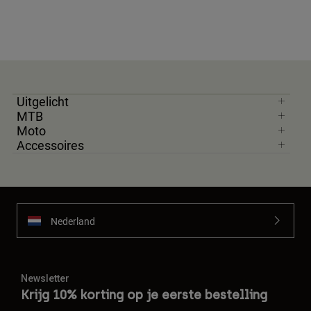
Uitgelicht
MTB
Moto
Accessoires
Nederland
Newsletter
Krijg 10% korting op je eerste bestelling