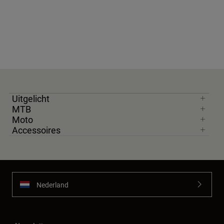
Uitgelicht
MTB
Moto
Accessoires
Nederland