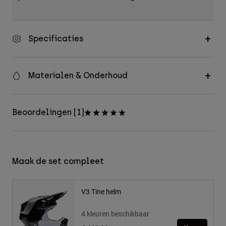
Specificaties
Materialen & Onderhoud
Beoordelingen [1]
Maak de set compleet
V3 Tine helm
4 kleuren beschikbaar