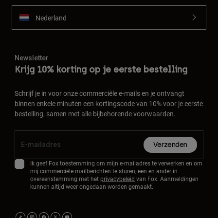
Nederland
Newsletter
Krijg 10% korting op je eerste bestelling
Schrijf je in voor onze commerciële e-mails en je ontvangt
binnen enkele minuten een kortingscode van 10% voor je eerste
bestelling, samen met alle bijbehorende voorwaarden.
Verzenden
Ik geef Fox toestemming om mijn e-mailadres te verwerken en om
mij commerciële mailberichten te sturen, een en ander in
overeenstemming met het
privacybeleid
van Fox. Aanmeldingen
kunnen altijd weer ongedaan worden gemaakt.