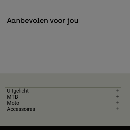
Aanbevolen voor jou
Uitgelicht
MTB
Moto
Accessoires