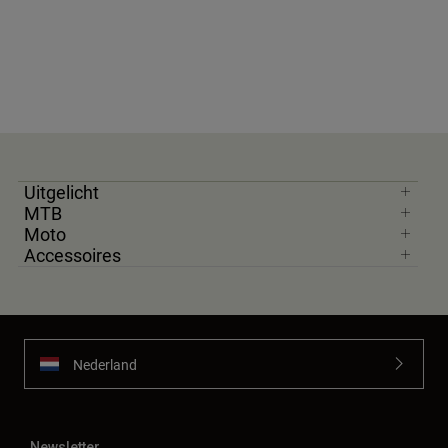
Uitgelicht
MTB
Moto
Accessoires
Nederland
Newsletter