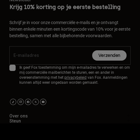
Krijg 10% korting op je eerste bestelling
Schrijf je in voor onze commerciële e-mails en je ontvangt
binnen enkele minuten een kortingscode van 10% voor je eerste
bestelling, samen met alle bijbehorende voorwaarden.
Verzenden
Ik geef Fox toestemming om mijn e-mailadres te verwerken en om
mij commerciële mailberichten te sturen, een en ander in
overeenstemming met het
privacybeleid
van Fox. Aanmeldingen
kunnen altijd weer ongedaan worden gemaakt.
Over ons
Steun