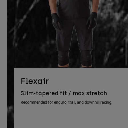
Flexair
Slim-tapered fit / max stretch
Recommended for enduro, trail, and downhill racing