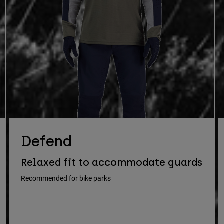
Defend
Relaxed fit to accommodate guards
Recommended for bike parks