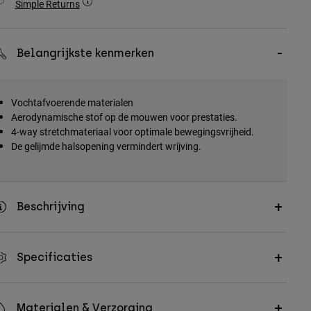
Simple Returns
Belangrijkste kenmerken
Vochtafvoerende materialen
Aerodynamische stof op de mouwen voor prestaties.
4-way stretchmateriaal voor optimale bewegingsvrijheid.
De gelijmde halsopening vermindert wrijving.
Beschrijving
Specificaties
Materialen & Verzorging