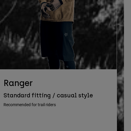
Ranger
Standard fitting / casual style
Recommended for trail riders