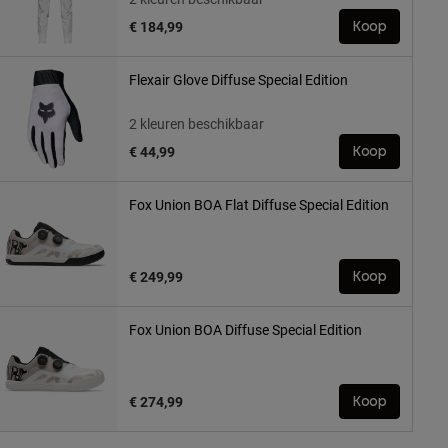
€ 184,99
Koop
Flexair Glove Diffuse Special Edition
2 kleuren beschikbaar
€ 44,99
Koop
Fox Union BOA Flat Diffuse Special Edition
€ 249,99
Koop
Fox Union BOA Diffuse Special Edition
€ 274,99
Koop