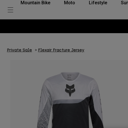
Mountain Bike
Moto
Lifestyle
Su
Private Sale
Flexair Fracture Jersey