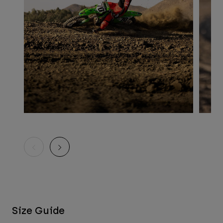
Size Guide