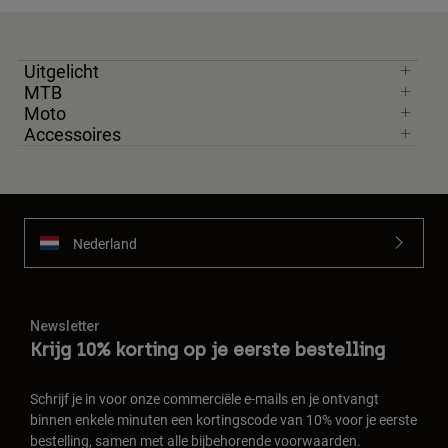
Uitgelicht
MTB
Moto
Accessoires
Nederland
Newsletter
Krijg 10% korting op je eerste bestelling
Schrijf je in voor onze commerciële e-mails en je ontvangt
binnen enkele minuten een kortingscode van 10% voor je eerste
bestelling, samen met alle bijbehorende voorwaarden.