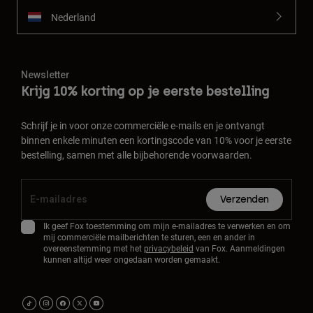
Nederland
Newsletter
Krijg 10% korting op je eerste bestelling
Schrijf je in voor onze commerciële e-mails en je ontvangt
binnen enkele minuten een kortingscode van 10% voor je eerste
bestelling, samen met alle bijbehorende voorwaarden.
Verzenden
Ik geef Fox toestemming om mijn e-mailadres te verwerken en om
mij commerciële mailberichten te sturen, een en ander in
overeenstemming met het
privacybeleid
van Fox. Aanmeldingen
kunnen altijd weer ongedaan worden gemaakt.