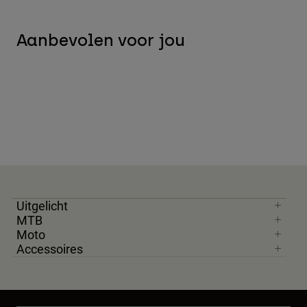
Aanbevolen voor jou
Uitgelicht
MTB
Moto
Accessoires