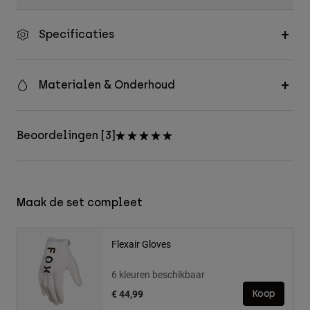
Specificaties
Materialen & Onderhoud
Beoordelingen [3]
Maak de set compleet
Flexair Gloves
6 kleuren beschikbaar
€ 44,99
Koop