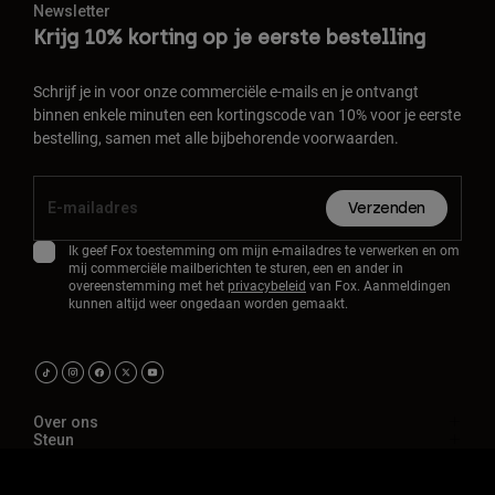
Newsletter
Krijg 10% korting op je eerste bestelling
Schrijf je in voor onze commerciële e-mails en je ontvangt
binnen enkele minuten een kortingscode van 10% voor je eerste
bestelling, samen met alle bijbehorende voorwaarden.
Verzenden
Ik geef Fox toestemming om mijn e-mailadres te verwerken en om
mij commerciële mailberichten te sturen, een en ander in
overeenstemming met het
privacybeleid
van Fox. Aanmeldingen
kunnen altijd weer ongedaan worden gemaakt.
Over ons
Steun