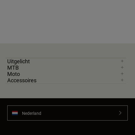
Uitgelicht
MTB
Moto
Accessoires
Nederland