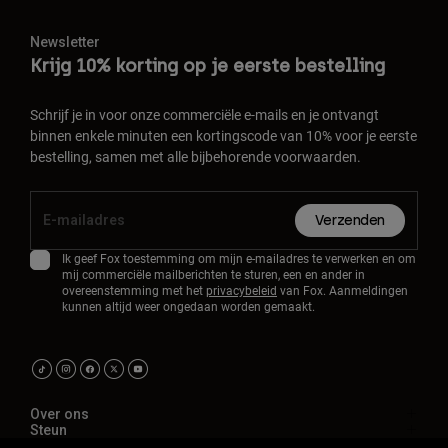
Newsletter
Krijg 10% korting op je eerste bestelling
Schrijf je in voor onze commerciële e-mails en je ontvangt
binnen enkele minuten een kortingscode van 10% voor je eerste
bestelling, samen met alle bijbehorende voorwaarden.
Verzenden
Ik geef Fox toestemming om mijn e-mailadres te verwerken en om
mij commerciële mailberichten te sturen, een en ander in
overeenstemming met het
privacybeleid
van Fox. Aanmeldingen
kunnen altijd weer ongedaan worden gemaakt.
Over ons
Steun