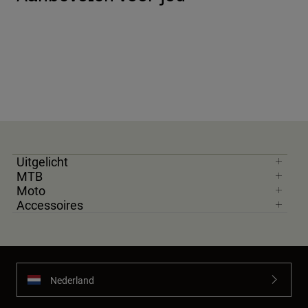
Uitgelicht
MTB
Moto
Accessoires
Nederland