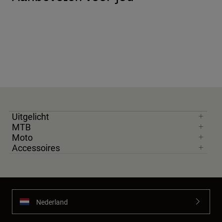
Uitgelicht
MTB
Moto
Accessoires
Nederland