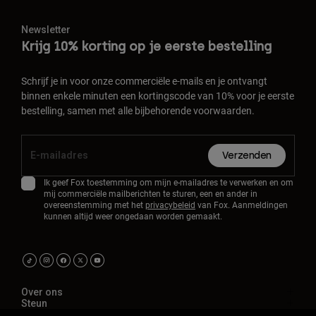
Newsletter
Krijg 10% korting op je eerste bestelling
Schrijf je in voor onze commerciële e-mails en je ontvangt
binnen enkele minuten een kortingscode van 10% voor je eerste
bestelling, samen met alle bijbehorende voorwaarden.
Verzenden
Ik geef Fox toestemming om mijn e-mailadres te verwerken en om
mij commerciële mailberichten te sturen, een en ander in
overeenstemming met het
privacybeleid
van Fox. Aanmeldingen
kunnen altijd weer ongedaan worden gemaakt.
Over ons
Steun