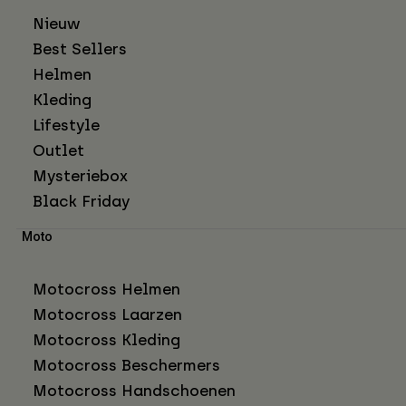
Nieuw
Best Sellers
Helmen
Kleding
Lifestyle
Outlet
Mysteriebox
Black Friday
Moto
Motocross Helmen
Motocross Laarzen
Motocross Kleding
Motocross Beschermers
Motocross Handschoenen