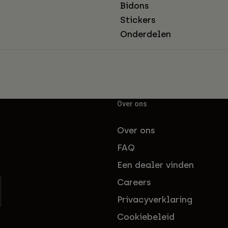
Bidons
Stickers
Onderdelen
Over ons
Over ons
FAQ
Een dealer vinden
Careers
Privacyverklaring
Cookiebeleid