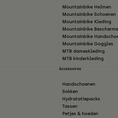
Mountainbike Helmen
Mountainbike Schoenen
Mountainbike Kleding
Mountainbike Bescherme
Mountainbike Handscho
Mountainbike Goggles
MTB dameskleding
MTB kinderkleding
Accessoires
Handschoenen
Sokken
Hydratatiepacks
Tassen
Petjes & hoeden