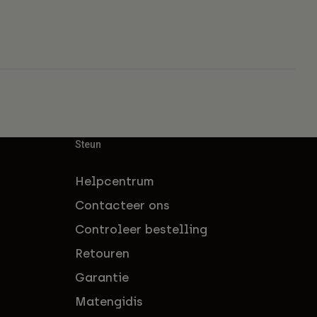
Steun
Helpcentrum
Contacteer ons
Controleer bestelling
Retouren
Garantie
Matengidis