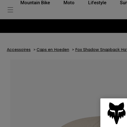
Mountain Bike
Moto
Lifestyle
Su
Accessoires
Caps en Hoeden
Fox Shadow Snapback Ha