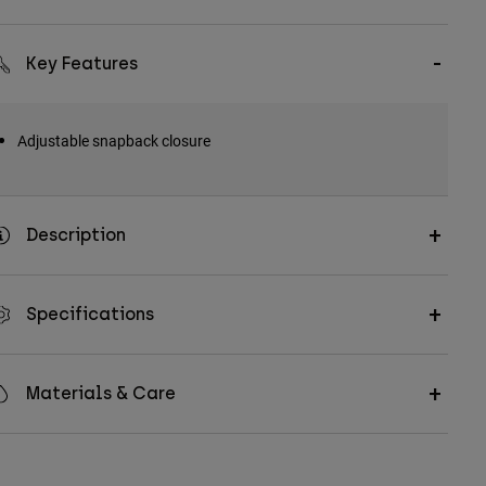
Key Features
Adjustable snapback closure
Description
Specifications
Materials & Care