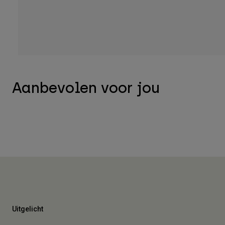
Aanbevolen voor jou
Uitgelicht