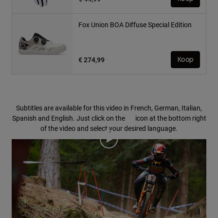
Fox Union BOA Diffuse Special Edition
€ 274,99
Koop
Subtitles are available for this video in French, German, Italian,
Spanish and English. Just click on the
icon at the bottom right
of the video and select your desired language.