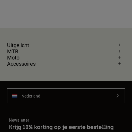
Uitgelicht
MTB
Moto
Accessoires
Nederland
Newsletter
Krijg 10% korting op je eerste bestelling