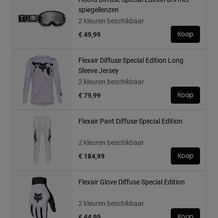
spiegellenzen
2 kleuren beschikbaar
€ 49,99
Koop
Flexair Diffuse Special Edition Long
Sleeve Jersey
2 kleuren beschikbaar
€ 79,99
Koop
Flexair Pant Diffuse Special Edition
2 kleuren beschikbaar
€ 184,99
Koop
Flexair Glove Diffuse Special Edition
2 kleuren beschikbaar
€ 44,99
Koop