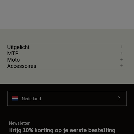
Uitgelicht
MTB
Moto
Accessoires
Nederland
Newsletter
Krijg 10% korting op je eerste bestelling