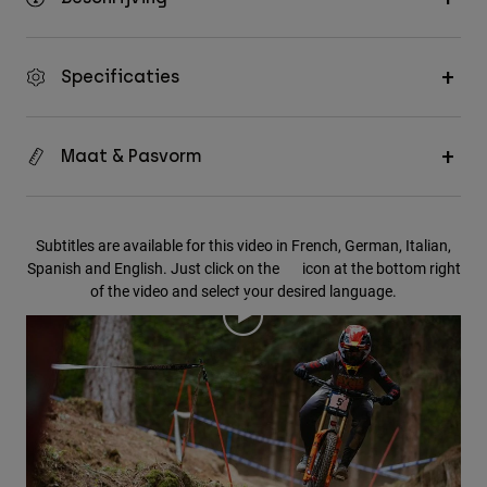
Specificaties
Maat & Pasvorm
Subtitles are available for this video in French, German, Italian,
Spanish and English. Just click on the
icon at the bottom right
of the video and select your desired language.