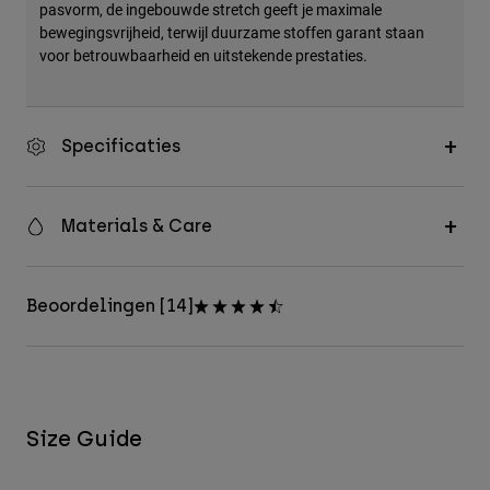
pasvorm, de ingebouwde stretch geeft je maximale
bewegingsvrijheid, terwijl duurzame stoffen garant staan
voor betrouwbaarheid en uitstekende prestaties.
Specificaties
Materials & Care
Beoordelingen [14]
Size Guide