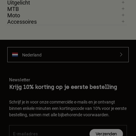
Uitgelicht
MTB
Moto
Accessoires
Nederland
Newsletter
Krijg 10% korting op je eerste bestelling
Schrijf je in voor onze commerciële e-mails en je ontvangt
binnen enkele minuten een kortingscode van 10% voor je eerste
bestelling, samen met alle bijbehorende voorwaarden.
Verzenden